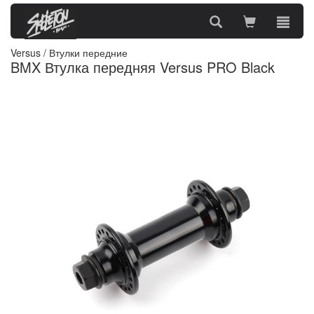
Versus
/
Втулки передние
BMX Втулка передняя Versus PRO Black