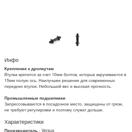
Инфо
Крепление к дропаутам
Втулка крепится за счет 10мм болтов, которые вкручиваются в
15мм полую ось. Наилучшее решение для современных
передних втулок. Небольшой вес и высокая прочность.
Промышленные подшипники
Запрессовываются в посадочное место, защищены от грязи,
не требуют регулировки и поэтому служат дольше.
Характеристики
Производитель
- Versus