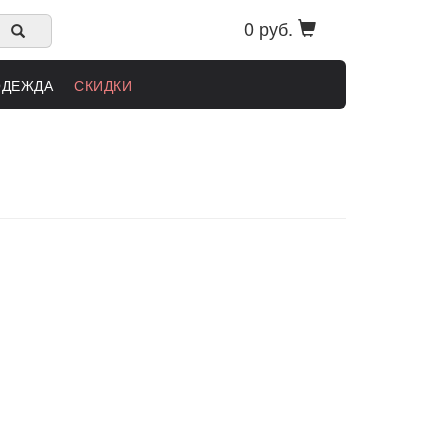
0 руб.
ОДЕЖДА
СКИДКИ