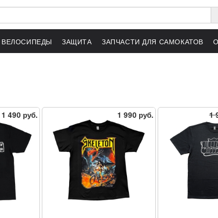
ВЕЛОСИПЕДЫ
ЗАЩИТА
ЗАПЧАСТИ ДЛЯ САМОКАТОВ
1 490 руб.
1 990 руб.
1 