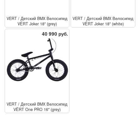
VERT
/
Детский BMX Велосипед
VERT
/
Детский BMX Велосипед
VЁRT Joker 18" (grey)
VЁRT Joker 18" (white)
40 990 руб.
VERT
/
Детский BMX Велосипед
VЁRT One PRO 16" (grey)