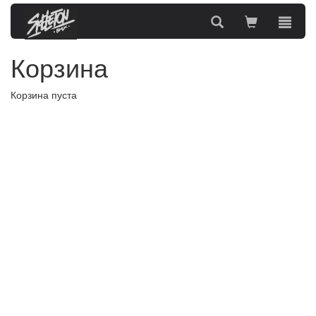
Корзина
Корзина пуста