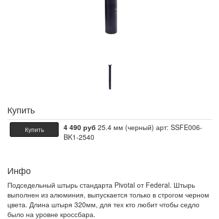
Купить
4 490 руб
25.4 мм (черный) арт: SSFE006-
Купить
BK1-2540
Инфо
Подседельный штырь стандарта Pivotal от Federal. Штырь
выполнен из алюминия, выпускается только в строгом черном
цвета. Длина штыря 320мм, для тех кто любит чтобы седло
было на уровне кроссбара.