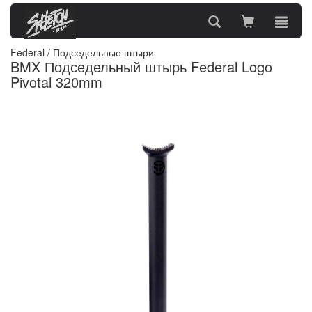
Federal
/
Подседельные штыри
BMX Подседельный штырь Federal Logo
Pivotal 320mm