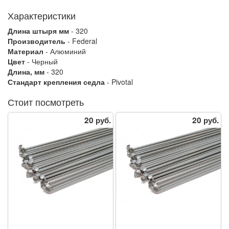
Характеристики
Длина штыря мм
- 320
Производитель
- Federal
Материал
- Алюминий
Цвет
- Черный
Длина, мм
- 320
Стандарт крепления седла
- Pivotal
Стоит посмотреть
20 руб.
20 руб.