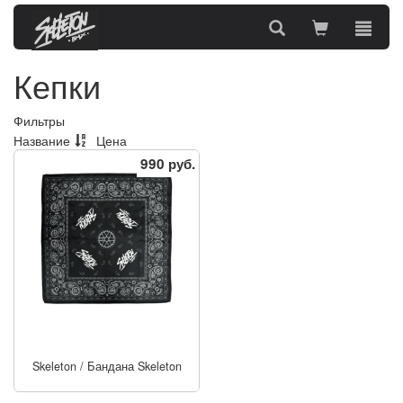
Кепки
Фильтры
Название
Цена
990 руб.
Skeleton
/
Бандана Skeleton