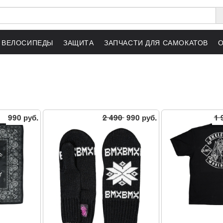
ВЕЛОСИПЕДЫ
ЗАЩИТА
ЗАПЧАСТИ ДЛЯ САМОКАТОВ
990 руб.
2 490
990 руб.
1 