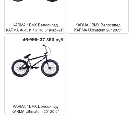
KARMA
/
BMX Велосипед
KARMA
/
BMX Велосипед
KARMA August 16" 16,5" (черный)
KARMA Ultimatum 20" 20,3"
(черный)
43 990
37 390 руб.
KARMA
/
BMX Велосипед
KARMA Ultimatum 20" 20,6"
(черный)