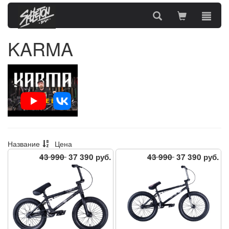
KARMA
Название
Цена
43 990
37 390 руб.
43 990
37 390 руб.