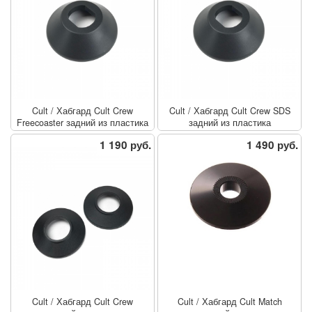
Cult
/
Хабгард Cult Crew
Cult
/
Хабгард Cult Crew SDS
Freecoaster задний из пластика
задний из пластика
1 190 руб.
1 490 руб.
Cult
/
Хабгард Cult Crew
Cult
/
Хабгард Cult Match