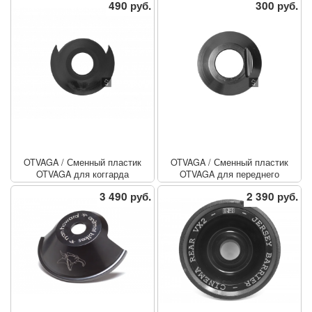
490 руб.
300 руб.
OTVAGA
/
Сменный пластик
OTVAGA
/
Сменный пластик
OTVAGA для коггарда
OTVAGA для переднего
хабгарда v1.5
3 490 руб.
2 390 руб.