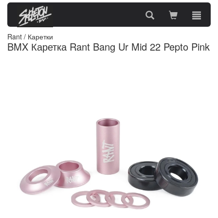
Rant
/
Каретки
BMX Каретка Rant Bang Ur Mid 22 Pepto Pink