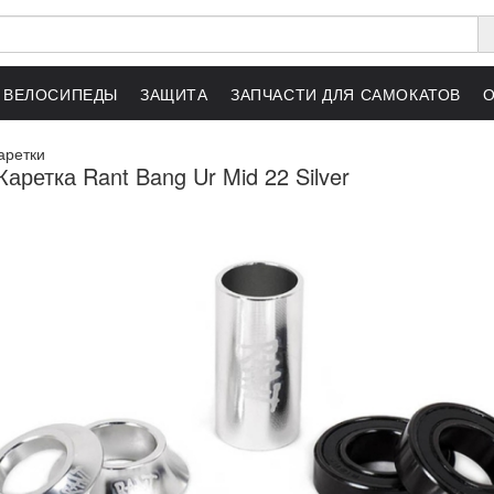
ВЕЛОСИПЕДЫ
ЗАЩИТА
ЗАПЧАСТИ ДЛЯ САМОКАТОВ
аретки
аретка Rant Bang Ur Mid 22 Silver