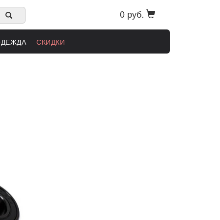
0 руб.
ОДЕЖДА
СКИДКИ