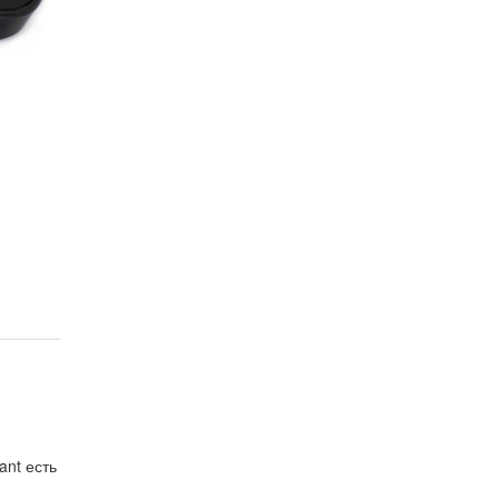
ant есть