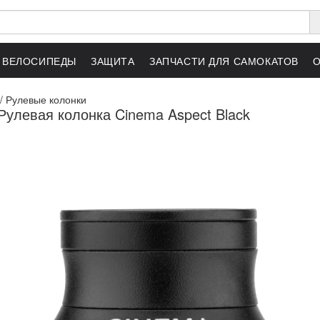
ВЕЛОСИПЕДЫ
ЗАЩИТА
ЗАПЧАСТИ ДЛЯ САМОКАТОВ
/
Рулевые колонки
улевая колонка Cinema Aspect Black