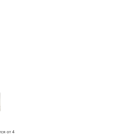
ся от 4