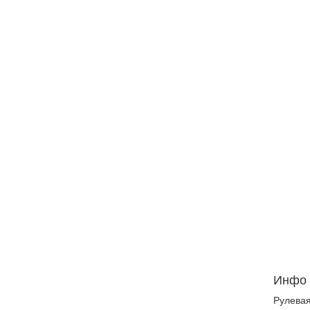
Инфо
Рулевая