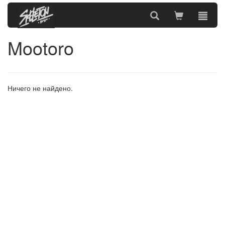
Mootoro
Ничего не найдено.