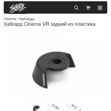
Cinema
/
Хабгарды
Хабгард Cinema VR задний из пластика