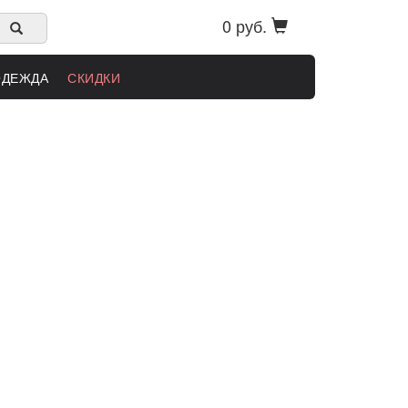
0 руб.
ОДЕЖДА
СКИДКИ