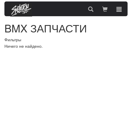
BMX ЗАПЧАСТИ
Фильтры
Ничего не найдено.