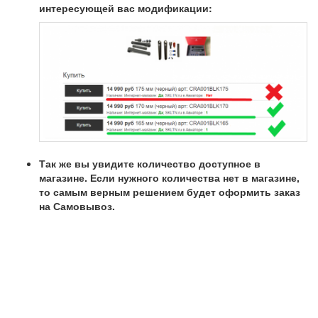
интересующей вас модификации:
Так же вы увидите количество доступное в
магазине. Если нужного количества нет в магазине,
то самым верным решением будет оформить заказ
на
Самовывоз.