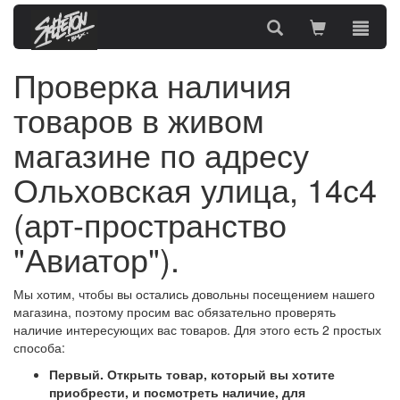
Проверка наличия
товаров в живом
магазине по адресу
Ольховская улица, 14с4
(арт-пространство
"Авиатор").
Мы хотим, чтобы вы остались довольны посещением нашего
магазина, поэтому просим вас обязательно
проверять
наличие
интересующих вас товаров. Для этого есть 2 простых
способа:
Первый. Открыть товар, который вы хотите
приобрести, и посмотреть наличие, для