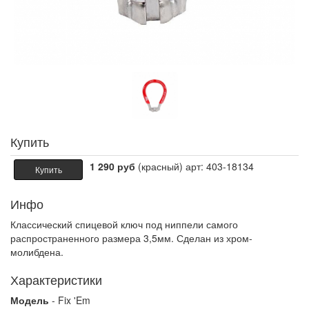
Купить
1 290 руб
(красный) арт: 403-18134
Купить
Инфо
Классический спицевой ключ под ниппели самого
распространенного размера 3,5мм. Сделан из хром-
молибдена.
Характеристики
Модель
- Fix 'Em