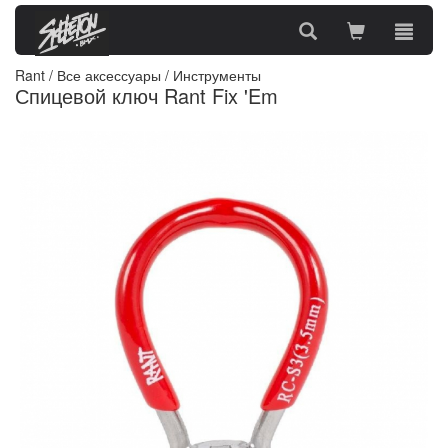
Rant
/
Все аксессуары
/
Инструменты
Спицевой ключ Rant Fix 'Em