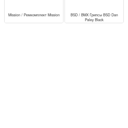
Mission
/
Ремкомплект Mission
BSD
/
BMX Грипсы BSD Dan
Paley Black