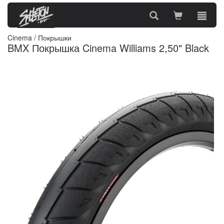
Cinema
/
Покрышки
BMX Покрышка Cinema Williams 2,50" Black